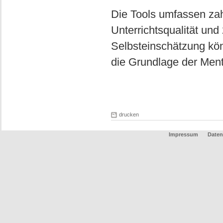
Die Tools umfassen zah
Unterrichtsqualität un
Selbsteinschätzung kö
die Grundlage der Men
drucken
Impressum
Daten