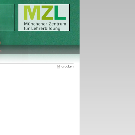
drucken