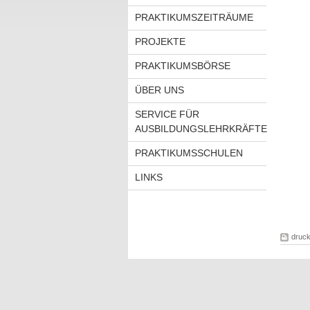
PRAKTIKUMSZEITRÄUME
PROJEKTE
PRAKTIKUMSBÖRSE
ÜBER UNS
SERVICE FÜR
AUSBILDUNGSLEHRKRÄFTE
PRAKTIKUMSSCHULEN
LINKS
druc